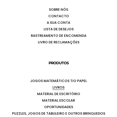
SOBRE NÓS
CONTACTO
A SUA CONTA
LISTA DE DESEJOS
RASTREAMENTO DE ENCOMENDA
LIVRO DE RECLAMAÇÕES
PRODUTOS
JOGOS MATEMÁTICOS TIO PAPEL
LIVROS
MATERIAL DE ESCRITÓRIO
MATERIAL ESCOLAR
OPORTUNIDADES
PUZZLES, JOGOS DE TABULEIRO E OUTROS BRINQUEDOS