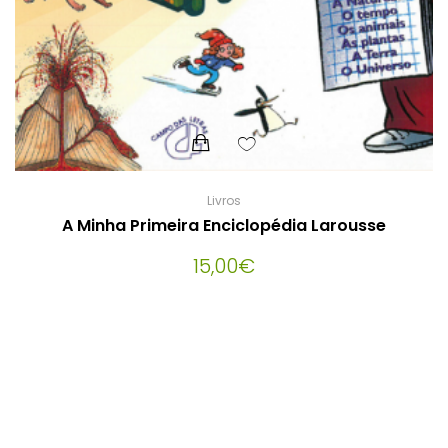
Livros
A Minha Primeira Enciclopédia Larousse
15,00
€