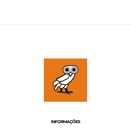
INFORMAÇÕES