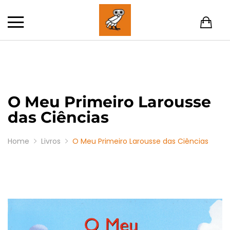
O Meu Primeiro Larousse
das Ciências
Home
Livros
O Meu Primeiro Larousse das Ciências