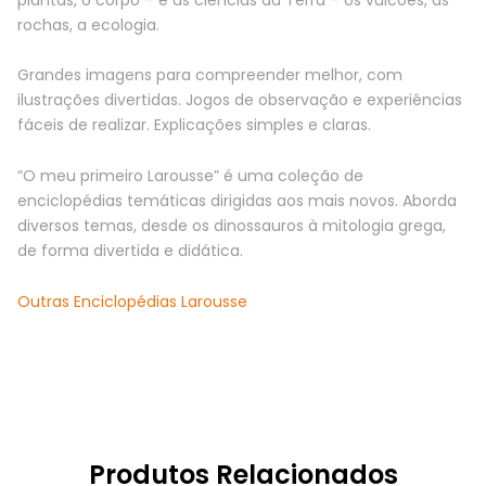
rochas, a ecologia.
Grandes imagens para compreender melhor, com
ilustrações divertidas. Jogos de observação e experiências
fáceis de realizar. Explicações simples e claras.
“O meu primeiro Larousse” é uma coleção de
enciclopédias temáticas dirigidas aos mais novos. Aborda
diversos temas, desde os dinossauros à mitologia grega,
de forma divertida e didática.
Outras Enciclopédias Larousse
Produtos Relacionados