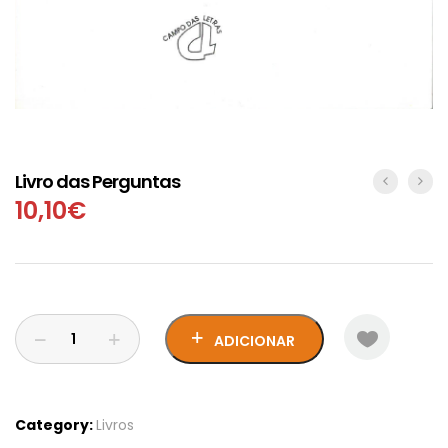
Livro das Perguntas
10,10
€
ADICIONAR
Category:
Livros