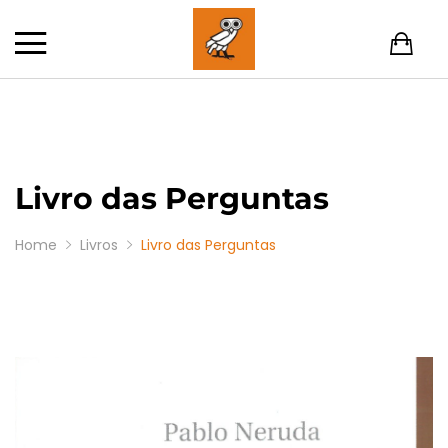
Livro das Perguntas
Home
Livros
Livro das Perguntas