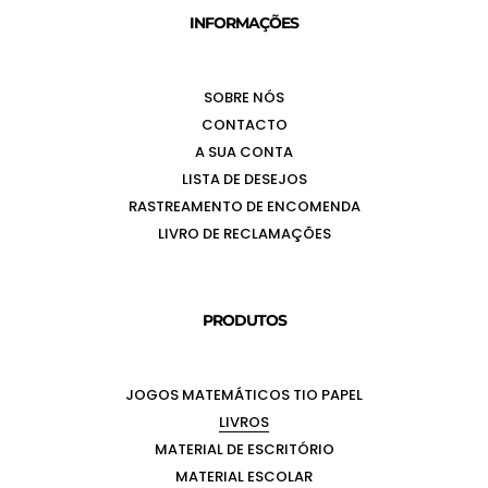
INFORMAÇÕES
SOBRE NÓS
CONTACTO
A SUA CONTA
LISTA DE DESEJOS
RASTREAMENTO DE ENCOMENDA
LIVRO DE RECLAMAÇÕES
PRODUTOS
JOGOS MATEMÁTICOS TIO PAPEL
LIVROS
MATERIAL DE ESCRITÓRIO
MATERIAL ESCOLAR