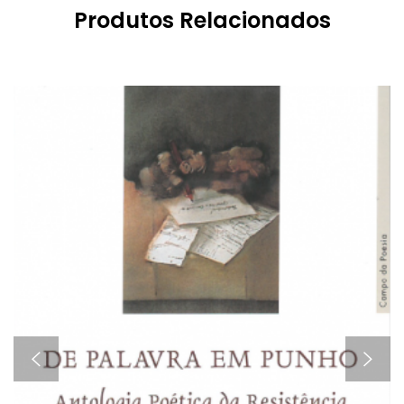
Produtos Relacionados