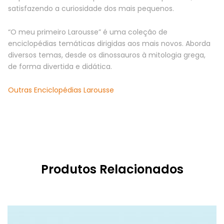
satisfazendo a curiosidade dos mais pequenos.
“O meu primeiro Larousse” é uma coleção de
enciclopédias temáticas dirigidas aos mais novos. Aborda
diversos temas, desde os dinossauros à mitologia grega,
de forma divertida e didática.
Outras Enciclopédias Larousse
Produtos Relacionados