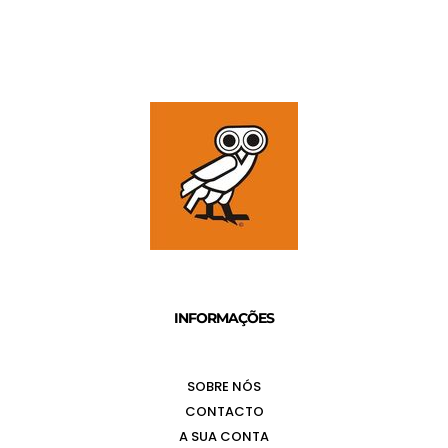
INFORMAÇÕES
SOBRE NÓS
CONTACTO
A SUA CONTA