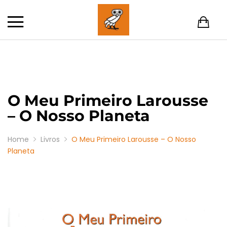
O Meu Primeiro Larousse
– O Nosso Planeta
Home
Livros
O Meu Primeiro Larousse – O Nosso
Planeta