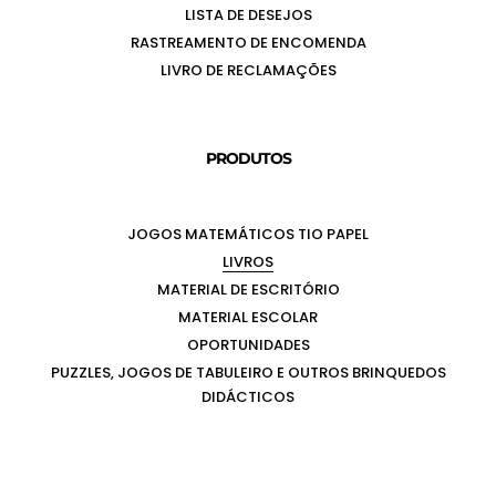
LISTA DE DESEJOS
RASTREAMENTO DE ENCOMENDA
LIVRO DE RECLAMAÇÕES
PRODUTOS
JOGOS MATEMÁTICOS TIO PAPEL
LIVROS
MATERIAL DE ESCRITÓRIO
MATERIAL ESCOLAR
OPORTUNIDADES
PUZZLES, JOGOS DE TABULEIRO E OUTROS BRINQUEDOS
DIDÁCTICOS