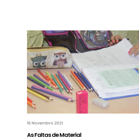
16 Novembro 2021
As Faltas de Material