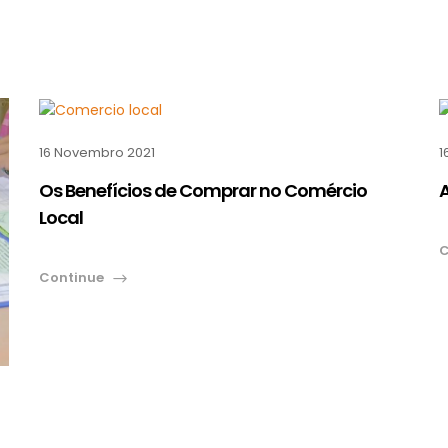
16 Novembro 2021
1
Os Benefícios de Comprar no Comércio
Local
C
Continue