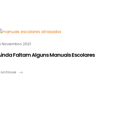
6 Novembro 2021
Ainda Faltam Alguns Manuais Escolares
ontinue