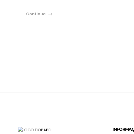
Continue
INFORMA