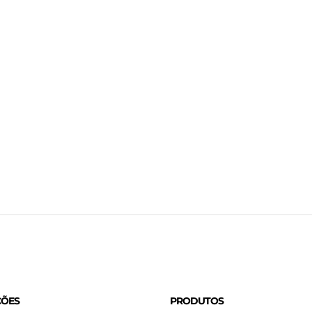
ÇÕES
PRODUTOS