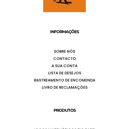
INFORMAÇÕES
SOBRE NÓS
CONTACTO
A SUA CONTA
LISTA DE DESEJOS
RASTREAMENTO DE ENCOMENDA
LIVRO DE RECLAMAÇÕES
PRODUTOS