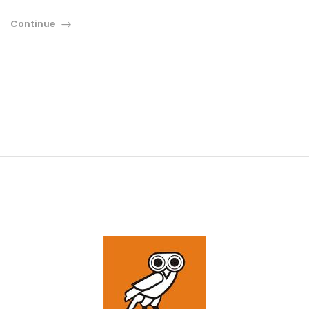
Continue