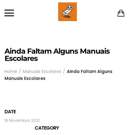
Ainda Faltam Alguns Manuais
Escolares
Home
Manuais Escolares
Ainda Faltam Alguns
Manuais Escolares
DATE
16 Novembro 2021
CATEGORY