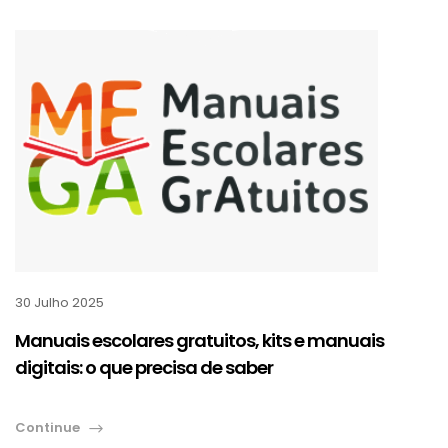
30 Julho 2025
Manuais escolares gratuitos, kits e manuais
digitais: o que precisa de saber
Continue