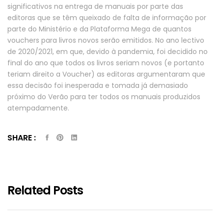
significativos na entrega de manuais por parte das
editoras que se têm queixado de falta de informação por
parte do Ministério e da Plataforma Mega de quantos
vouchers para livros novos serão emitidos. No ano lectivo
de 2020/2021, em que, devido à pandemia, foi decidido no
final do ano que todos os livros seriam novos (e portanto
teriam direito a Voucher) as editoras argumentaram que
essa decisão foi inesperada e tomada já demasiado
próximo do Verão para ter todos os manuais produzidos
atempadamente.
SHARE :
Related Posts