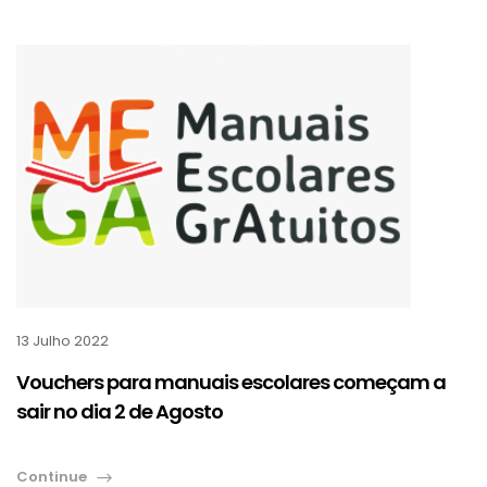
13 Julho 2022
Vouchers para manuais escolares começam a
sair no dia 2 de Agosto
Continue