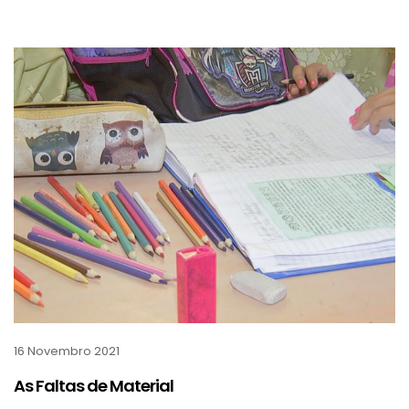
16 Novembro 2021
As Faltas de Material