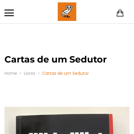
Cartas de um Sedutor
Home
Livros
Cartas de um Sedutor