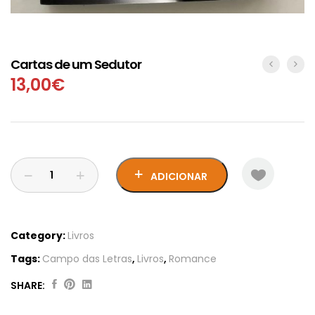
Cartas de um Sedutor
13,00
€
ADICIONAR
Category:
Livros
Tags:
Campo das Letras
,
Livros
,
Romance
SHARE:
Cartas