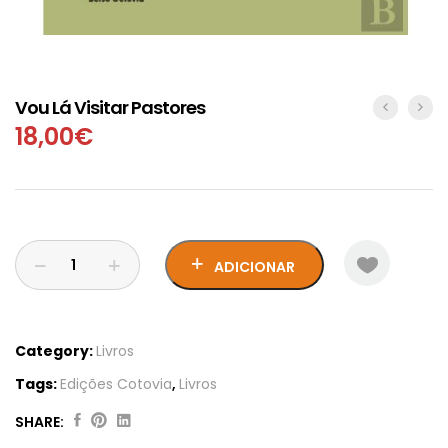
Vou Lá Visitar Pastores
18,00
€
ADICIONAR
Category:
Livros
Tags:
Edições Cotovia
,
Livros
SHARE:
Vou