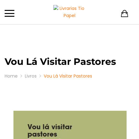
Vou Lá Visitar Pastores
Home
Livros
Vou Lá Visitar Pastores