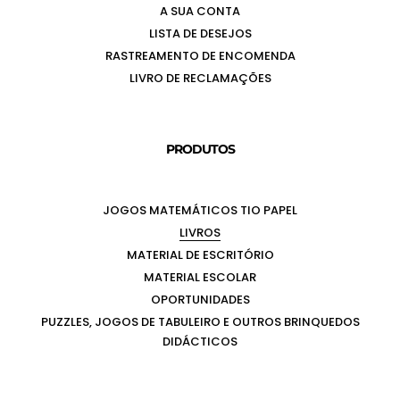
A SUA CONTA
LISTA DE DESEJOS
RASTREAMENTO DE ENCOMENDA
LIVRO DE RECLAMAÇÕES
PRODUTOS
JOGOS MATEMÁTICOS TIO PAPEL
LIVROS
MATERIAL DE ESCRITÓRIO
MATERIAL ESCOLAR
OPORTUNIDADES
PUZZLES, JOGOS DE TABULEIRO E OUTROS BRINQUEDOS
DIDÁCTICOS