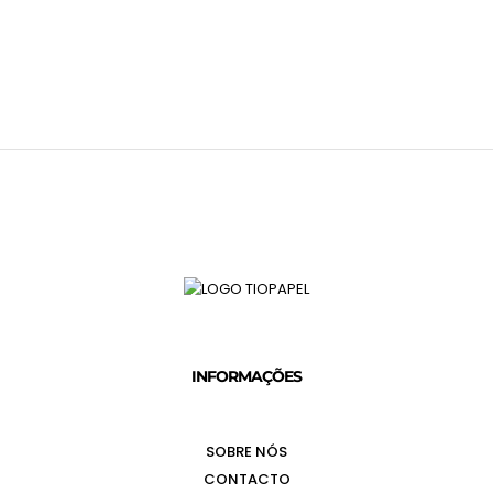
INFORMAÇÕES
SOBRE NÓS
CONTACTO