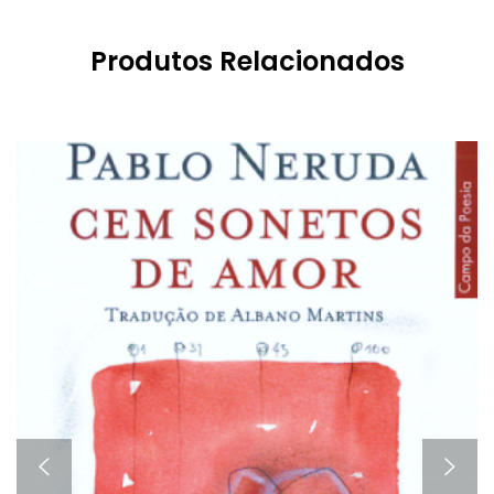
Produtos Relacionados