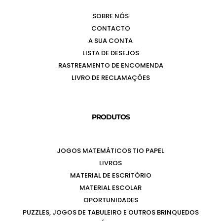
SOBRE NÓS
CONTACTO
A SUA CONTA
LISTA DE DESEJOS
RASTREAMENTO DE ENCOMENDA
LIVRO DE RECLAMAÇÕES
PRODUTOS
JOGOS MATEMÁTICOS TIO PAPEL
LIVROS
MATERIAL DE ESCRITÓRIO
MATERIAL ESCOLAR
OPORTUNIDADES
PUZZLES, JOGOS DE TABULEIRO E OUTROS BRINQUEDOS