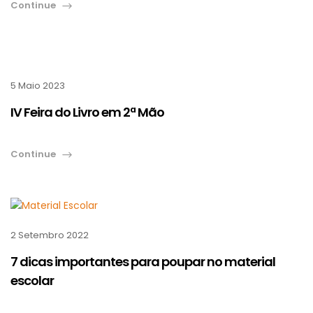
Continue
5 Maio 2023
IV Feira do Livro em 2ª Mão
Continue
2 Setembro 2022
7 dicas importantes para poupar no material
escolar