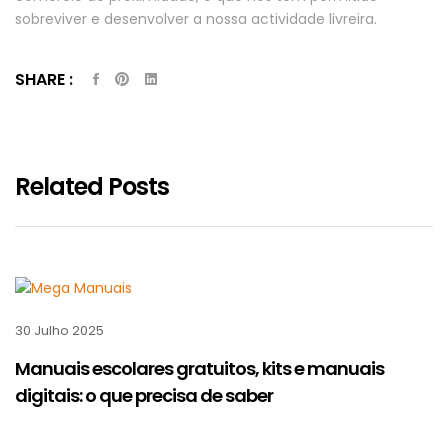
sobreviver e desenvolver a nossa actividade livreira.
SHARE :
Related Posts
30 Julho 2025
Manuais escolares gratuitos, kits e manuais
digitais: o que precisa de saber