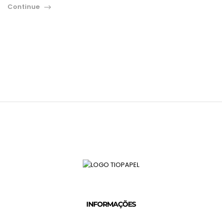
Continue
INFORMAÇÕES