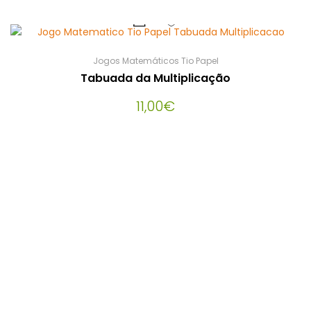
Jogos Matemáticos Tio Papel
Tabuada da Multiplicação
11,00
€