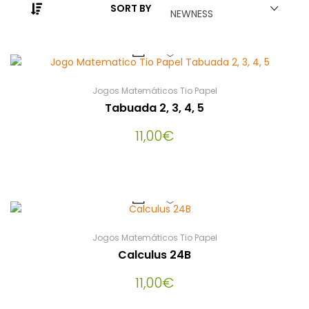
SORT BY
NEWNESS
Jogos Matemáticos Tio Papel
Tabuada 2, 3, 4, 5
11,00
€
Jogos Matemáticos Tio Papel
Calculus 24B
11,00
€