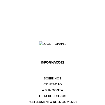
INFORMAÇÕES
SOBRE NÓS
CONTACTO
A SUA CONTA
LISTA DE DESEJOS
RASTREAMENTO DE ENCOMENDA