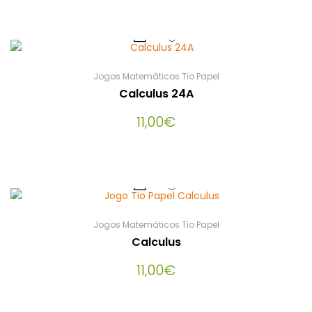
Jogos Matemáticos Tio Papel
Calculus 24A
11,00
€
Jogos Matemáticos Tio Papel
Calculus
11,00
€