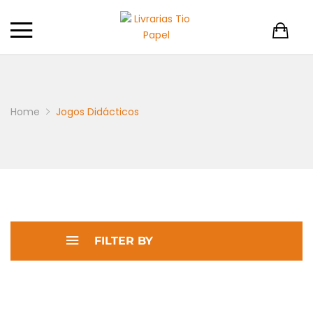
Home
Jogos Didácticos
FILTER BY