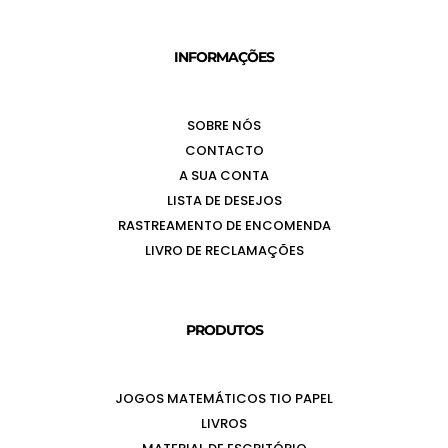
INFORMAÇÕES
SOBRE NÓS
CONTACTO
A SUA CONTA
LISTA DE DESEJOS
RASTREAMENTO DE ENCOMENDA
LIVRO DE RECLAMAÇÕES
PRODUTOS
JOGOS MATEMÁTICOS TIO PAPEL
LIVROS