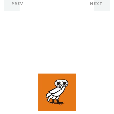
PREV
NEXT