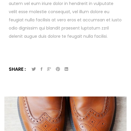
autem vel eum iriure dolor in hendrerit in vulputate
velit esse molestie consequat, vel illum dolore eu
feugiat nulla facilisis at vero eros et accumsan et iusto
odio dignissim qui blandit praesent luptatum zzril
delenit augue duis dolore te feugait nulla facilisi.
SHARE :